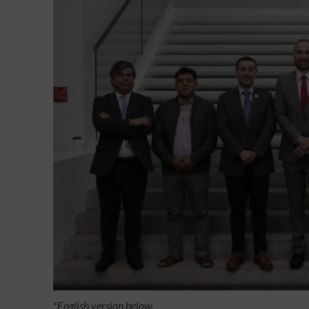
*English version below.