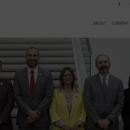
Facebook
I
ABOUT
CURRENT 